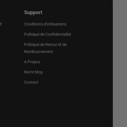
Support
t
Conditions d'Utilisations
Politique de Confidentialité
Politique de Retour et de
Remboursement
A Propos
Notre blog
Contact