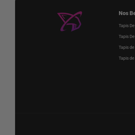
Nos Be
Tapis De
Tapis De
Tapis de
Tapis de